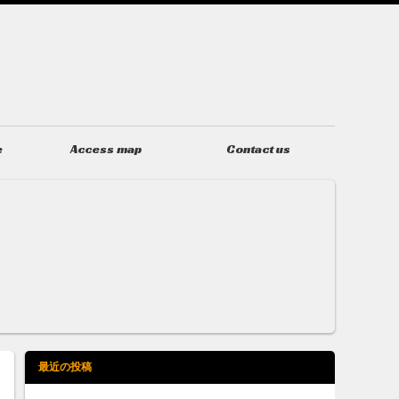
e
Access map
Contact us
アクセス
お問い合わせ
最近の投稿