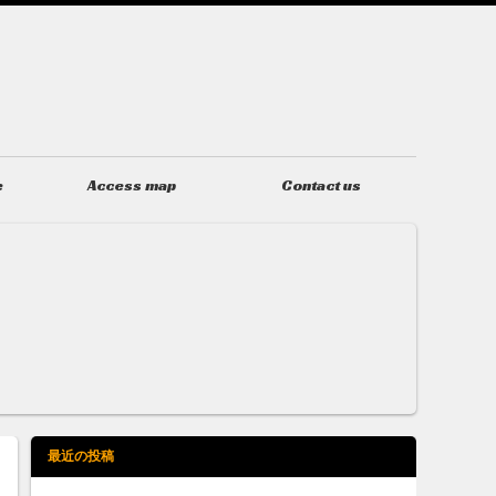
e
Access map
Contact us
アクセス
お問い合わせ
最近の投稿