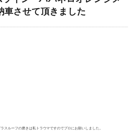
納車させて頂きました
ガラスルーフの磨きは私トラウマですのでプロにお願いしました。