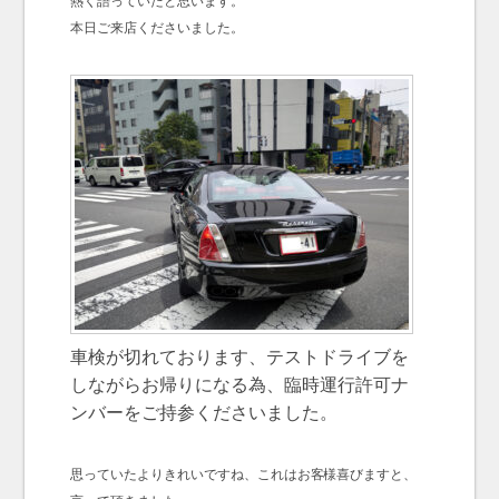
熱く語っていたと思います。
本日ご来店くださいました。
車検が切れております、テストドライブを
しながらお帰りになる為、臨時運行許可ナ
ンバーをご持参くださいました。
思っていたよりきれいですね、これはお客様喜びますと、