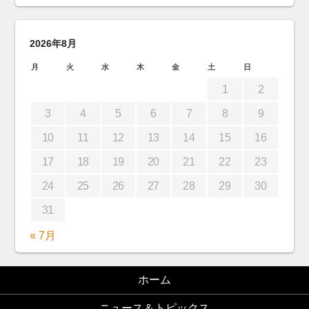
2026年8月
月
火
水
木
金
土
日
1
2
3
4
5
6
7
8
9
10
11
12
13
14
15
16
17
18
19
20
21
22
23
24
25
26
27
28
29
30
31
« 7月
ホーム
ニュース＆トピックス