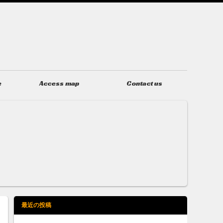
e
Access map
Contact us
アクセス
お問い合わせ
最近の投稿