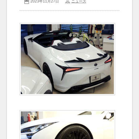
2023年11月27日
ニュース
お問い合わせ
Contact us