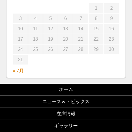
1
2
3
4
5
6
7
8
9
10
11
12
13
14
15
16
17
18
19
20
21
22
23
24
25
26
27
28
29
30
31
« 7月
ホーム
ニュース＆トピックス
在庫情報
ギャラリー