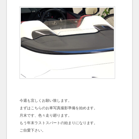
今週も宜しくお願い致します。
まずはこちらのお車写真撮影準備を始めます。
月末です、色々走り廻ります。
もう年末ラストスパートの始まりになります。
ご自愛下さい。