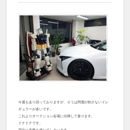
お問い合わせ
Contact us
今週も走り回っておりますが、そうは問屋が卸さないイレ
ギュラーが多いです。
これよりオークション会場に出陣して参ります。
ドナドナです。