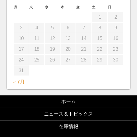
月
火
水
木
金
土
日
1
2
3
4
5
6
7
8
9
10
11
12
13
14
15
16
17
18
19
20
21
22
23
24
25
26
27
28
29
30
31
« 7月
ホーム
ニュース＆トピックス
在庫情報