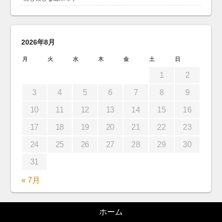
2026年8月
月
火
水
木
金
土
日
1
2
3
4
5
6
7
8
9
10
11
12
13
14
15
16
17
18
19
20
21
22
23
24
25
26
27
28
29
30
31
« 7月
ホーム