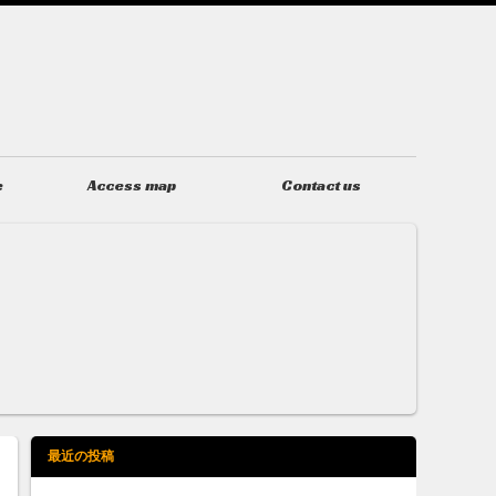
e
Access map
Contact us
アクセス
お問い合わせ
最近の投稿