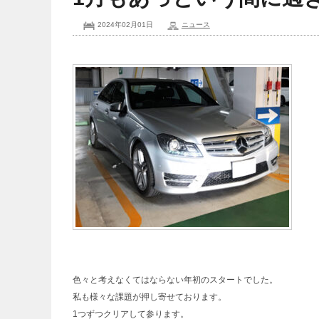
2024年02月01日
ニュース
色々と考えなくてはならない年初のスタートでした。
私も様々な課題が押し寄せております。
1つずつクリアして参ります。