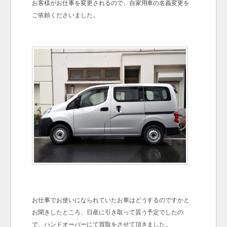
お客様がお仕事を変更されるので、自家用車の名義変更を
ご依頼くださいました。
お仕事でお使いになられていたお車はどうするのですかと
お聞きしたところ、日産に引き取って貰う予定でしたの
で、ハンドオーバーにて買取をさせて頂きました。