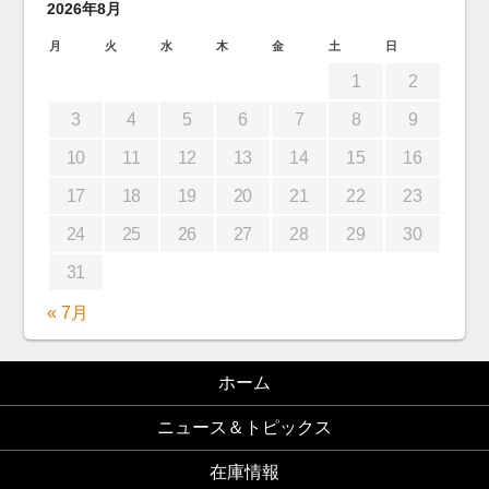
2026年8月
月
火
水
木
金
土
日
1
2
3
4
5
6
7
8
9
10
11
12
13
14
15
16
17
18
19
20
21
22
23
24
25
26
27
28
29
30
31
« 7月
ホーム
ニュース＆トピックス
在庫情報