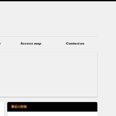
e
Access map
Contact us
アクセス
お問い合わせ
最近の投稿