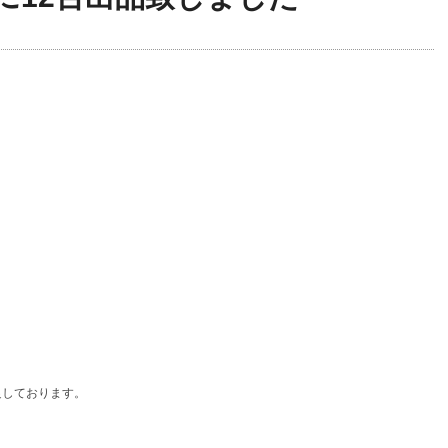
足しております。