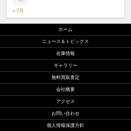
« 7月
ホーム
ニュース＆トピックス
在庫情報
ギャラリー
無料買取査定
会社概要
アクセス
お問い合わせ
個人情報保護方針