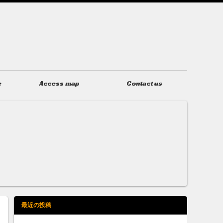
e
Access map
Contact us
アクセス
お問い合わせ
最近の投稿