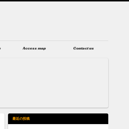
e
Access map
Contact us
アクセス
お問い合わせ
最近の投稿