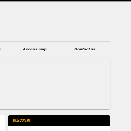
e
Access map
Contact us
アクセス
お問い合わせ
最近の投稿