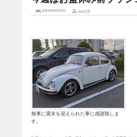
2024年08月10日
ニュース
無事に週末を迎えられた事に感謝致しま
す。