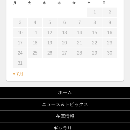
月
火
水
木
金
土
日
1
2
3
4
5
6
7
8
9
10
11
12
13
14
15
16
17
18
19
20
21
22
23
24
25
26
27
28
29
30
31
« 7月
ホーム
ニュース＆トピックス
在庫情報
ギャラリー