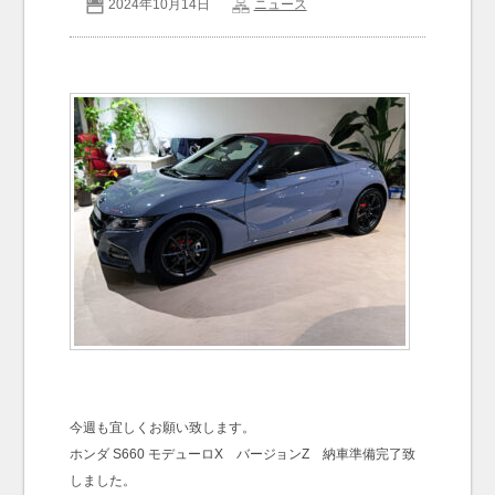
2024年10月14日
ニュース
お問い合わせ
Contact us
今週も宜しくお願い致します。
ホンダ S660 モデューロX バージョンZ 納車準備完了致
しました。