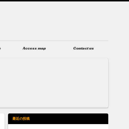
e
Access map
Contact us
アクセス
お問い合わせ
最近の投稿