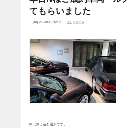
てもらいました
2024年10月26日
ニュース
朝は冷え込む週末です。