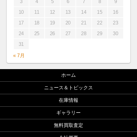
3
4
5
6
7
8
9
10
11
12
13
14
15
16
17
18
19
20
21
22
23
24
25
26
27
28
29
30
31
« 7月
ホーム
ニュース＆トピックス
在庫情報
ギャラリー
無料買取査定