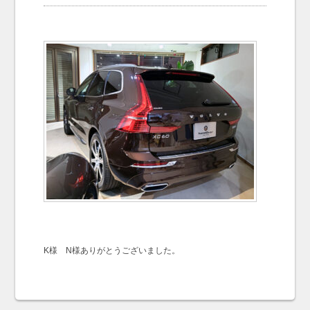
お問い合わせ
Contact us
K様 N様ありがとうございました。