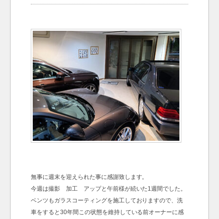
お問い合わせ
Contact us
無事に週末を迎えられた事に感謝致します。
今週は撮影 加工 アップと午前様が続いた1週間でした。
ベンツもガラスコーティングを施工しておりますので、洗
車をすると30年間この状態を維持している前オーナーに感