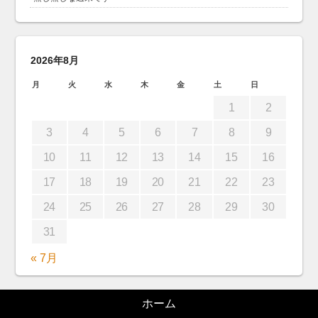
2026年8月
月
火
水
木
金
土
日
1
2
3
4
5
6
7
8
9
10
11
12
13
14
15
16
17
18
19
20
21
22
23
24
25
26
27
28
29
30
31
« 7月
ホーム