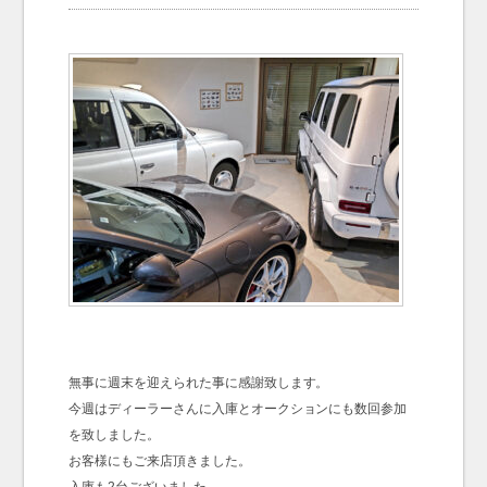
お問い合わせ
Contact us
無事に週末を迎えられた事に感謝致します。
今週はディーラーさんに入庫とオークションにも数回参加
を致しました。
お客様にもご来店頂きました。