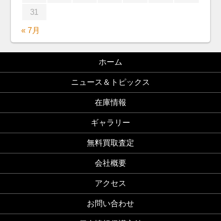
31
« 7月
ホーム
ニュース＆トピックス
在庫情報
ギャラリー
無料買取査定
会社概要
アクセス
お問い合わせ