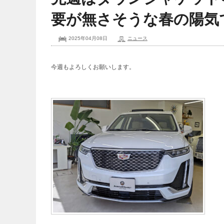
要が無さそうな春の陽気
2025年04月08日
ニュース
今週もよろしくお願いします。