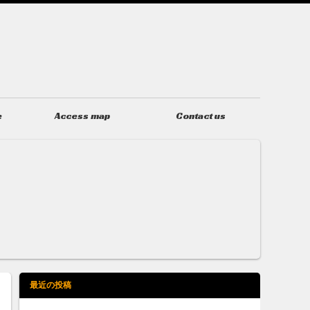
e
Access map
Contact us
アクセス
お問い合わせ
最近の投稿