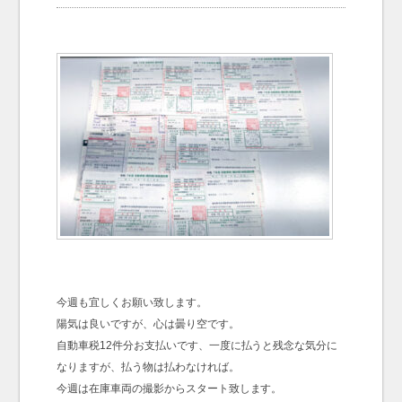
お問い合わせ
Contact us
今週も宜しくお願い致します。
陽気は良いですが、心は曇り空です。
自動車税12件分お支払いです、一度に払うと残念な気分に
なりますが、払う物は払わなければ。
今週は在庫車両の撮影からスタート致します。