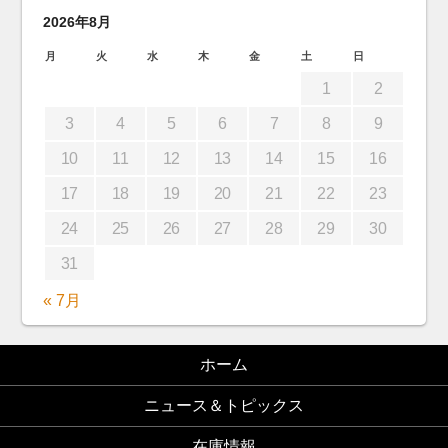
2026年8月
月
火
水
木
金
土
日
1
2
3
4
5
6
7
8
9
10
11
12
13
14
15
16
17
18
19
20
21
22
23
24
25
26
27
28
29
30
31
« 7月
ホーム
ニュース＆トピックス
在庫情報