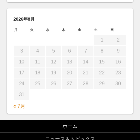
2026年8月
月
火
水
木
金
土
日
1
2
3
4
5
6
7
8
9
10
11
12
13
14
15
16
17
18
19
20
21
22
23
24
25
26
27
28
29
30
31
« 7月
ホーム
ニュース＆トピックス