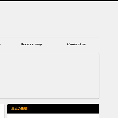
e
Access map
Contact us
アクセス
お問い合わせ
最近の投稿