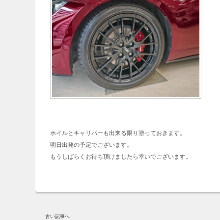
ホイルとキャリパーも出来る限り塗っておきます。
明日出発の予定でございます。
もうしばらくお待ち頂けましたら幸いでございます。
古い記事へ