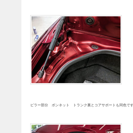
ピラー部分 ボンネット トランク裏とコアサポートも同色で