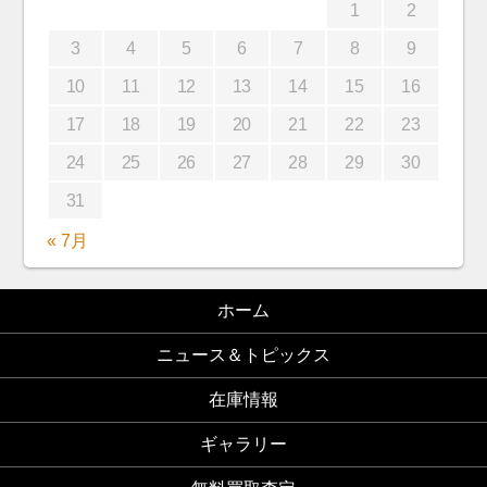
1
2
3
4
5
6
7
8
9
10
11
12
13
14
15
16
17
18
19
20
21
22
23
24
25
26
27
28
29
30
31
« 7月
ホーム
ニュース＆トピックス
在庫情報
ギャラリー