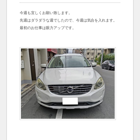
お問い合わせ
Contact us
今週も宜しくお願い致します。
先週はダラダラな週でしたので、今週は気合を入れます。
最初のお仕事は眼力アップです。