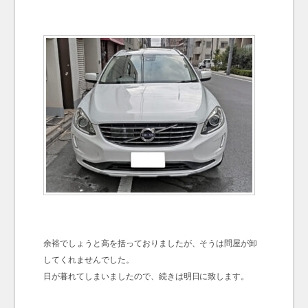
余裕でしょうと高を括っておりましたが、そうは問屋が卸
してくれませんでした。
日が暮れてしまいましたので、続きは明日に致します。