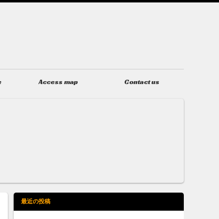
e
Access map
Contact us
アクセス
お問い合わせ
最近の投稿