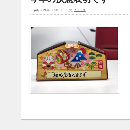
2026年01月06日
ニュース