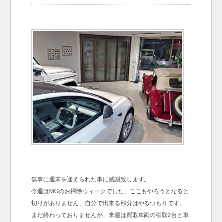
お問い合わせ
Contact us
無事に週末を迎えられた事に感謝致します。
今週はMGのお掃除ウィークでした、ここもやろうとなると
切りがありません、自分で出来る部分はやるつもりです。
まだ終わっておりませんが、来週は買取車両の引取2台と車