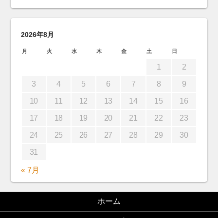
2026年8月
月
火
水
木
金
土
日
1
2
3
4
5
6
7
8
9
10
11
12
13
14
15
16
17
18
19
20
21
22
23
24
25
26
27
28
29
30
31
« 7月
ホーム