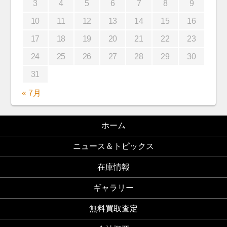
3
4
5
6
7
8
9
10
11
12
13
14
15
16
17
18
19
20
21
22
23
24
25
26
27
28
29
30
31
« 7月
ホーム
ニュース＆トピックス
在庫情報
ギャラリー
無料買取査定