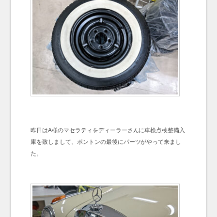
昨日はA様のマセラティをディーラーさんに車検点検整備入
庫を致しまして、ポントンの最後にパーツがやって来まし
た。