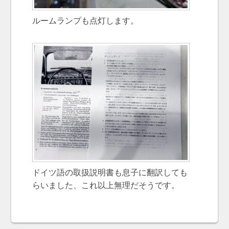
ルームランプも点灯します。
ドイツ語の取扱説明書も息子に翻訳しても
らいました、これ以上無理だそうです。