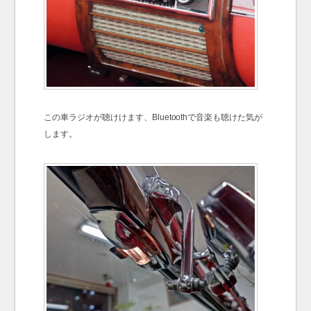
この車ラジオが聴けけます、Bluetoothで音楽も聴けた気が
します。