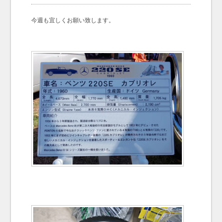
お問い合わせ
Contact us
今週も宜しくお願い致します。