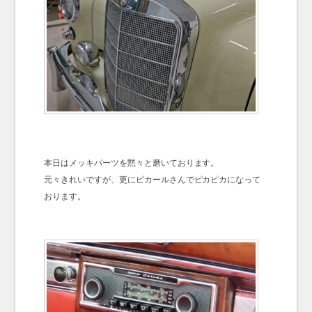
本日はメッキパーツを黙々と磨いております。
元々きれいですが、更にピカールさんでピカピカになって
おります。