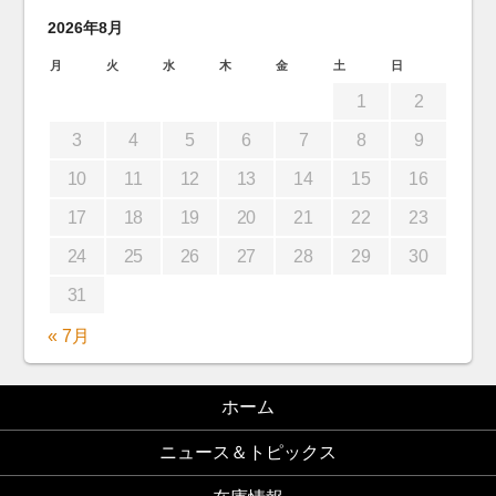
2026年8月
月
火
水
木
金
土
日
1
2
3
4
5
6
7
8
9
10
11
12
13
14
15
16
17
18
19
20
21
22
23
24
25
26
27
28
29
30
31
« 7月
ホーム
ニュース＆トピックス