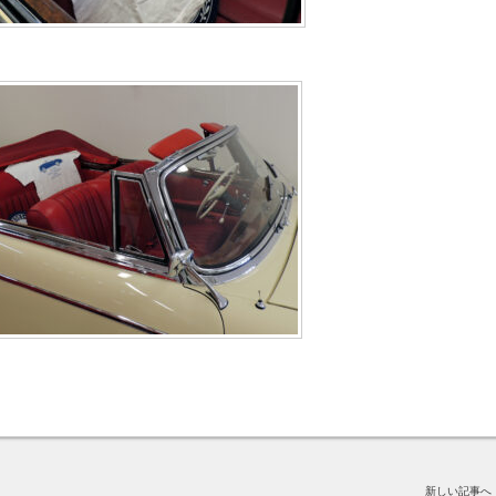
新しい記事へ