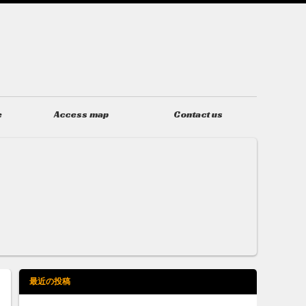
e
Access map
Contact us
アクセス
お問い合わせ
最近の投稿