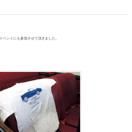
。
イベントにも参加させて頂きました。