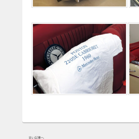
古い記事へ