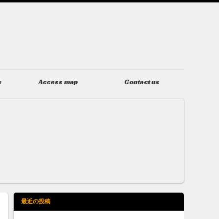
e
Access map
Contact us
アクセス
お問い合わせ
最近の投稿