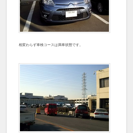
相変わらず車検コースは満車状態です。