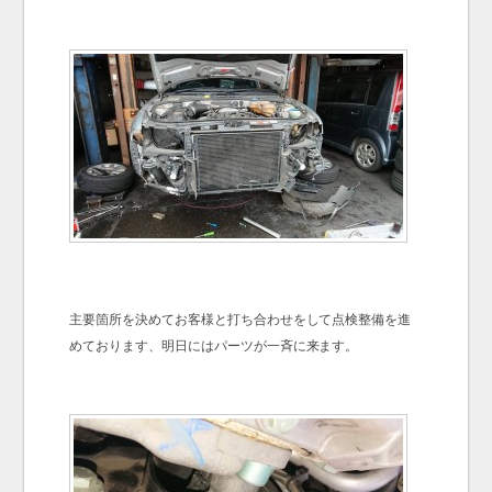
主要箇所を決めてお客様と打ち合わせをして点検整備を進
めております、明日にはパーツが一斉に来ます。