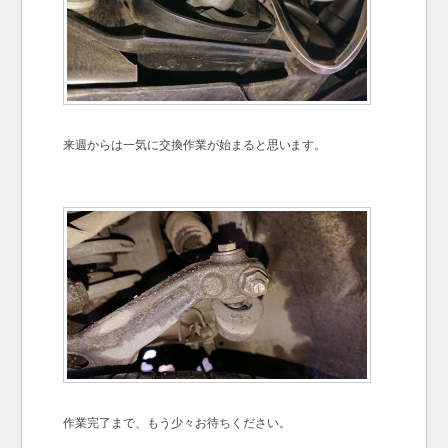
来週からは一気に交換作業が始まると思います。
作業完了まで、もう少々お待ちください。