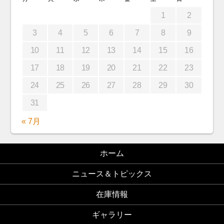
1
2
3
4
5
6
7
8
9
10
11
12
13
14
15
16
17
18
19
20
21
22
23
24
25
26
27
28
29
30
31
« 7月
ホーム
ニュース＆トピックス
在庫情報
ギャラリー