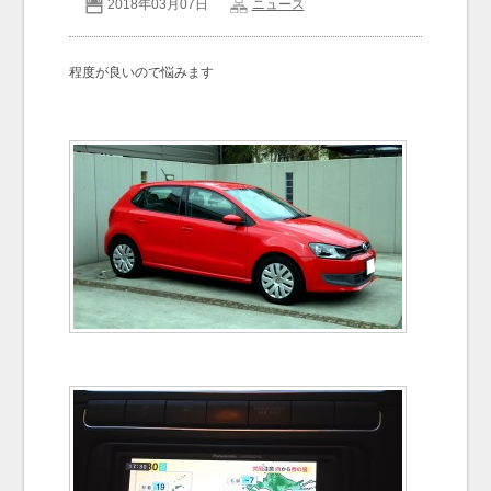
2018年03月07日
ニュース
お問い合わせ
Contact us
程度が良いので悩みます