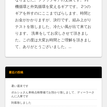
機循環と外気循環を変えるギアです。 2つの
ギアを外すのにここまでばらします、時間と
お金がかかりますが、決行です。組み上がり
テストを致しました、冷たい風が出て来てお
ります。 洗車をしてお戻しさせて頂きまし
た。この度は大変お時間とご理解を頂きまし
て、ありがとうございました。...
最近の投稿
暑い週末です
ポルシェさん車検点検整備でお預かり致しまして、ディーラーさ
んに入庫です
到着致しました