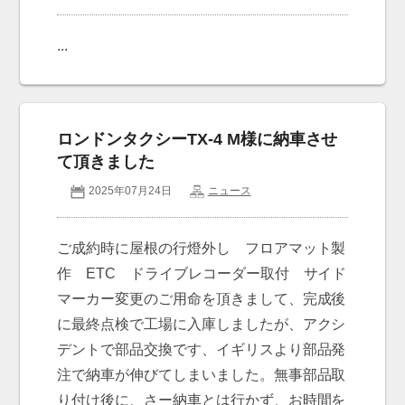
...
ロンドンタクシーTX-4 M様に納車させ
て頂きました
2025年07月24日
ニュース
ご成約時に屋根の行燈外し フロアマット製
作 ETC ドライブレコーダー取付 サイド
マーカー変更のご用命を頂きまして、完成後
に最終点検で工場に入庫しましたが、アクシ
デントで部品交換です、イギリスより部品発
注で納車が伸びてしまいました。無事部品取
り付け後に、さー納車とは行かず、お時間を