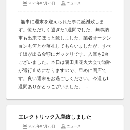
2025年07月26日
ニュース
無事に週末を迎えられた事に感謝致しま
す。慌ただしく過ぎた1週間でした。無事納
車も出来てほっと致しました。業者オークシ
ョンも何とか落札してもらいましたが、すべ
て涙が出る金額にガックリです。入庫も2台
ございました。本日は隅田川花火大会で道路
が通行止めになりますので、早めに閉店で
す。良い週末をお過ごしください。今週も1
週間ありがとうございました。 ...
エレクトリック入庫致しました
2025年07月25日
ニュース