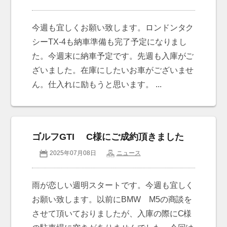
今週も宜しくお願い致します。ロンドンタク
シーTX-4も納車準備も完了予定になりまし
た。今週末に納車予定です。先週も入庫がご
ざいました。在庫にしたいお車がございませ
ん。仕入れに励もうと思います。 ...
ゴルフGTI C様にご成約頂きました
2025年07月08日
ニュース
雨が恋しい週明スタートです。今週も宜しく
お願い致します。以前にBMW M5の商談を
させて頂いておりましたが、入庫の際にC様