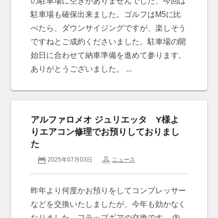
の駐車場に空きがありませんでした、今回は
駐車場も確保出来ました。ゴルフはM5に比
べたら、ダウンサイジングですが、楽しそう
ですねとご成約くださいました。駐車場の開
始日に合わせて納車準備を進めて参ります。
ありがとうございました。 ...
アルファロメオ ジュリエッタ Y様よ
りエアコン修理でお預りしておりまし
た
2025年07月03日
ニュース
昨年より何度かお預りをしてコンプレッサー
などを交換いたしましたが、今年も効かなく
なりました。フラップギアの交換です。 内