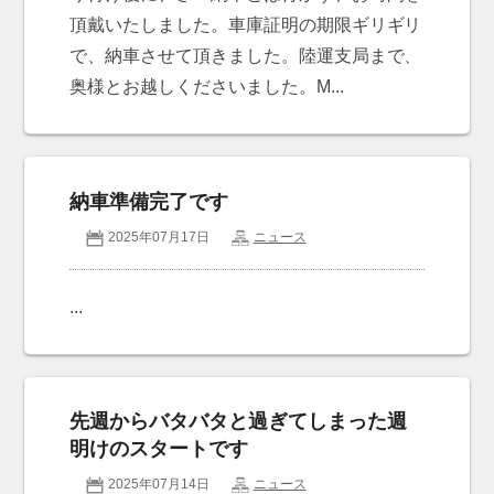
頂戴いたしました。車庫証明の期限ギリギリ
で、納車させて頂きました。陸運支局まで、
奥様とお越しくださいました。M...
納車準備完了です
2025年07月17日
ニュース
...
先週からバタバタと過ぎてしまった週
明けのスタートです
2025年07月14日
ニュース