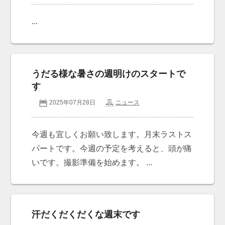
お問い合わせ
Contact us
...
うだる様な暑さの週明けのスタートで
す
2025年07月28日
ニュース
今週も宜しくお願い致します。月末ラストス
パートです。今週の予定を考えると、頭が痛
いです。撮影準備を始めます。 ...
汗だくだくだくな週末です