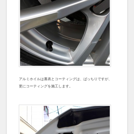
アルミホイルは裏表とコーティングは、ばっちりですが、
更にコーティングを施工します。