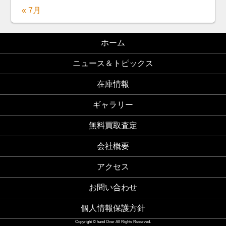
« 7月
ホーム
ニュース＆トピックス
在庫情報
ギャラリー
無料買取査定
会社概要
アクセス
お問い合わせ
個人情報保護方針
Copyright © hand Over All Rights Reserved.