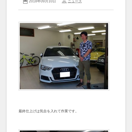
2018年09月10日
ニュース
お問い合わせ
Contact us
最終仕上げは気合を入れて作業です。