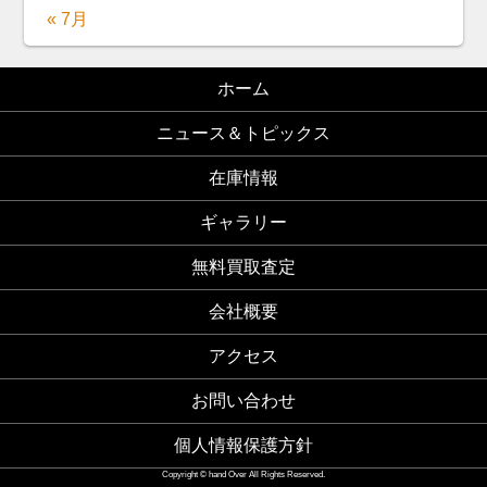
« 7月
ホーム
ニュース＆トピックス
在庫情報
ギャラリー
無料買取査定
会社概要
アクセス
お問い合わせ
個人情報保護方針
Copyright © hand Over All Rights Reserved.