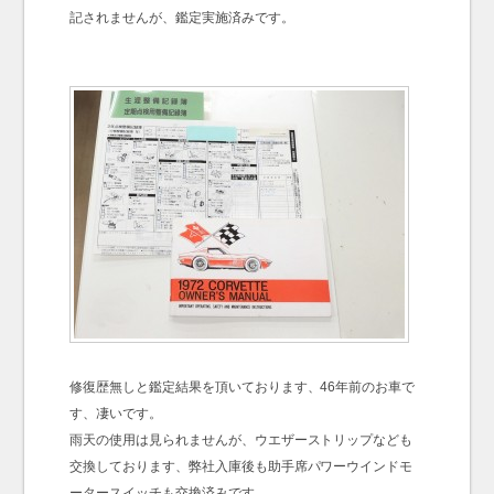
記されませんが、鑑定実施済みです。
修復歴無しと鑑定結果を頂いております、46年前のお車で
す、凄いです。
雨天の使用は見られませんが、ウエザーストリップなども
交換しております、弊社入庫後も助手席パワーウインドモ
ータースイッチも交換済みです。