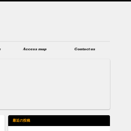
e
Access map
Contact us
アクセス
お問い合わせ
最近の投稿