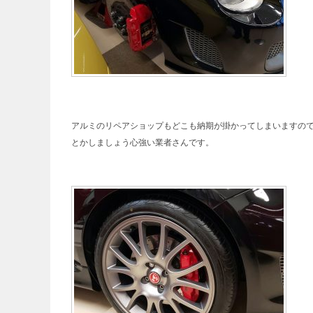
アルミのリペアショップもどこも納期が掛かってしまいますので
とかしましょう心強い業者さんです。