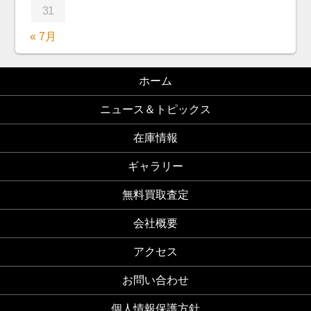
31
« 7月
ホーム
ニュース＆トピックス
在庫情報
ギャラリー
無料買取査定
会社概要
アクセス
お問い合わせ
個人情報保護方針