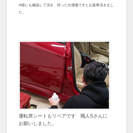
H様にも確認して頂き、待った分感激ですとお返事頂きまし
た。
運転席シートもリペアです 職人Sさんに
お願いしました。