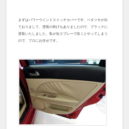
まずはパワーウインドスイッチカバーです、ベタツキが出
ておりまして、塗装の剥げもありましたので、ブラックに
塗装いたしました、私が缶スプレーで吹くとやってしまう
ので、プロにお任せです。