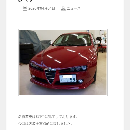
2020年04月04日
ニュース
お問い合わせ
Contact us
名義変更は3月中に完了しております。
今回は内装を重点的に致しました。