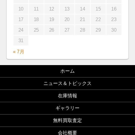
10
11
12
13
14
15
16
17
18
19
20
21
22
23
24
25
26
27
28
29
30
31
« 7月
ホーム
ニュース＆トピックス
在庫情報
ギャラリー
無料買取査定
会社概要