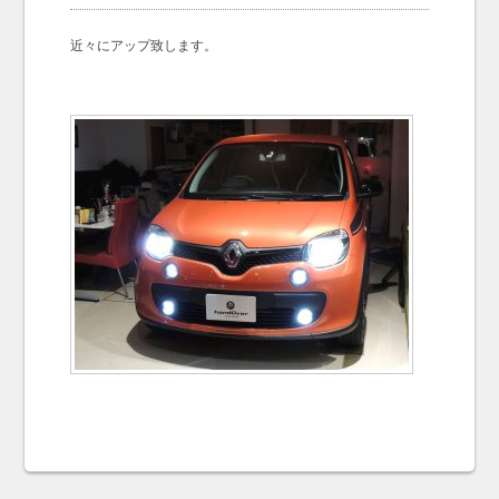
お問い合わせ
Contact us
近々にアップ致します。