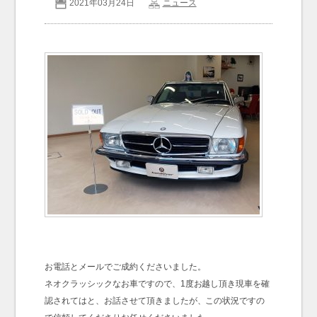
2021年03月24日
ニュース
お問い合わせ
Contact us
お電話とメールでご成約くださいました。
ネオクラッシックなお車ですので、1度お越し頂き現車を確
認されてはと、お話させて頂きましたが、この状況ですの