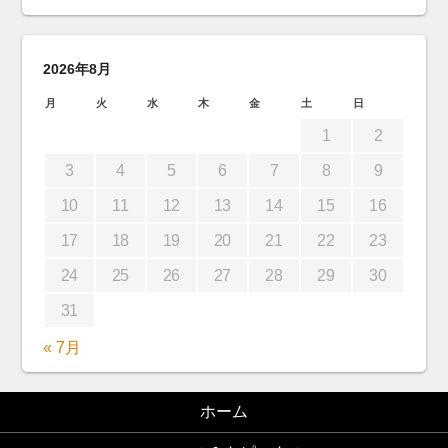
2026年8月
月
火
水
木
金
土
日
1
2
3
4
5
6
7
8
9
10
11
12
13
14
15
16
17
18
19
20
21
22
23
24
25
26
27
28
29
30
31
« 7月
ホーム