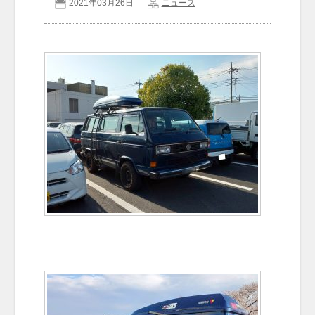
2021年03月26日
ニュース
お問い合わせ
Contact us