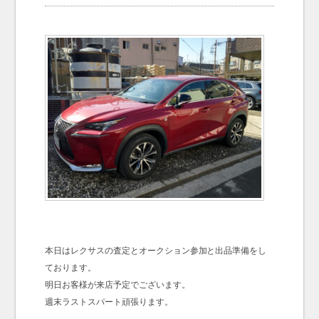
お問い合わせ
Contact us
本日はレクサスの査定とオークション参加と出品準備をし
ております。
明日お客様が来店予定でございます。
週末ラストスパート頑張ります。