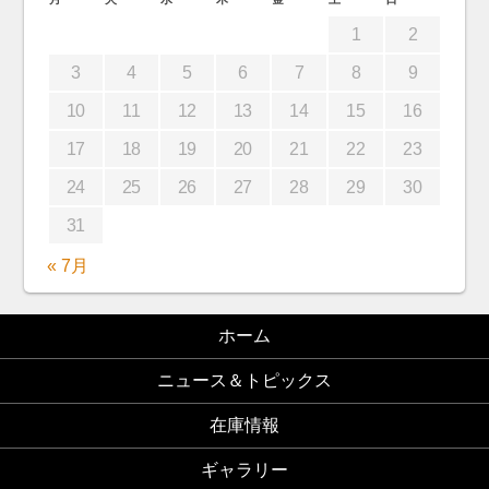
1
2
3
4
5
6
7
8
9
10
11
12
13
14
15
16
17
18
19
20
21
22
23
24
25
26
27
28
29
30
31
« 7月
ホーム
ニュース＆トピックス
在庫情報
ギャラリー