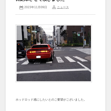
2023年11月09日
ニュース
お問い合わせ
Contact us
ホッドロッド感にしたいとのご要望がございました。