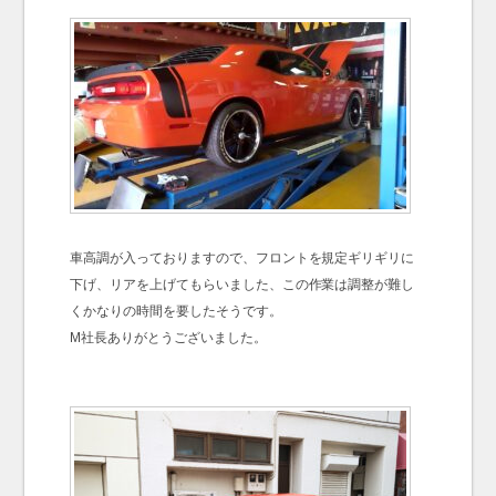
車高調が入っておりますので、フロントを規定ギリギリに
下げ、リアを上げてもらいました、この作業は調整が難し
くかなりの時間を要したそうです。
M社長ありがとうございました。