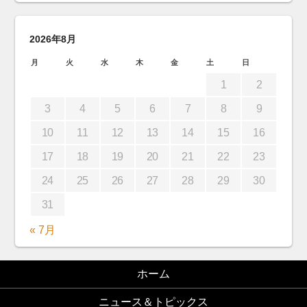
2026年8月
月
火
水
木
金
土
日
1
2
3
4
5
6
7
8
9
10
11
12
13
14
15
16
17
18
19
20
21
22
23
24
25
26
27
28
29
30
31
« 7月
ホーム
ニュース＆トピックス