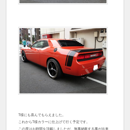
T様にも喜んでもらえました。
これからT様カラーに仕上げて行く予定です。
この度はお時間を頂戴しましたが、無事納車する事が出来