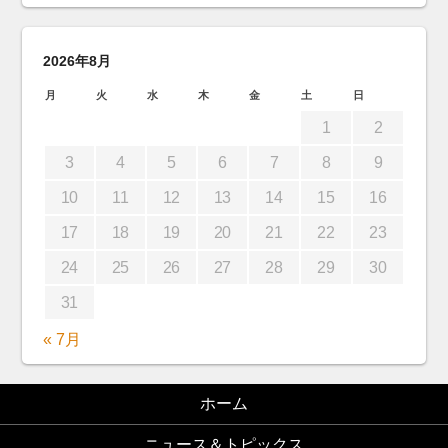
2026年8月
月
火
水
木
金
土
日
1
2
3
4
5
6
7
8
9
10
11
12
13
14
15
16
17
18
19
20
21
22
23
24
25
26
27
28
29
30
31
« 7月
ホーム
ニュース＆トピックス