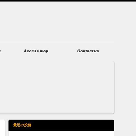
e
Access map
Contact us
アクセス
お問い合わせ
最近の投稿