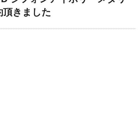
約頂きました