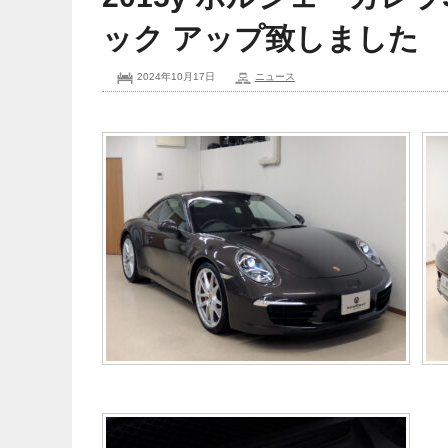
ック アップ致しました
2024年10月17日
ニュース