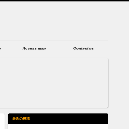
e
Access map
Contact us
アクセス
お問い合わせ
最近の投稿