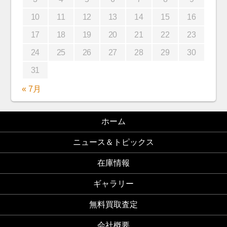
10
11
12
13
14
15
16
17
18
19
20
21
22
23
24
25
26
27
28
29
30
31
« 7月
ホーム
ニュース＆トピックス
在庫情報
ギャラリー
無料買取査定
会社概要