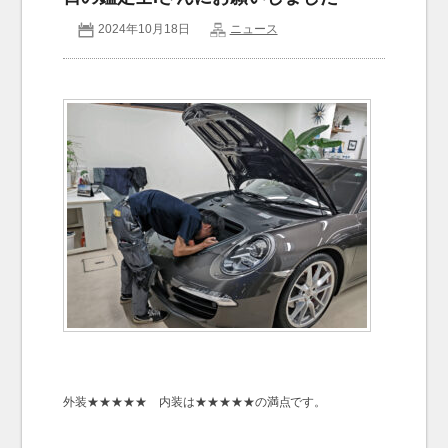
2024年10月18日
ニュース
お問い合わせ
Contact us
外装★★★★★ 内装は★★★★★の満点です。