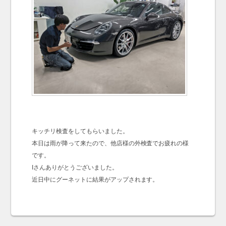
キッチリ検査をしてもらいました。
本日は雨が降って来たので、他店様の外検査でお疲れの様
です。
Iさんありがとうございました。
近日中にグーネットに結果がアップされます。