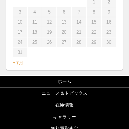
1
2
3
4
5
6
7
8
9
10
11
12
13
14
15
16
17
18
19
20
21
22
23
24
25
26
27
28
29
30
31
« 7月
ホーム
ニュース＆トピックス
在庫情報
ギャラリー
無料買取査定