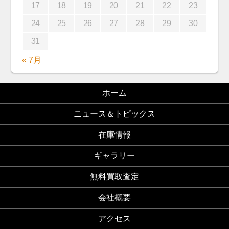
17
18
19
20
21
22
23
24
25
26
27
28
29
30
31
« 7月
ホーム
ニュース＆トピックス
在庫情報
ギャラリー
無料買取査定
会社概要
アクセス