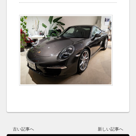
お問い合わせ
Contact us
古い記事へ
新しい記事へ